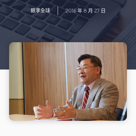
2016 年 8 月 27 日
銀享全球