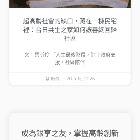
超高齡社會的缺口，藏在一棟民宅
裡：台日共生之家如何讓善終回歸
社區
文：蔡昕伶 「人生最後階段，除了政府支
援，社區陪伴
蔡 昕伶
20 4 月, 2026
成為銀享之友，掌握高齡創新