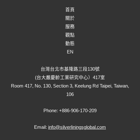
首頁
關於
服務
觀點
動態
EN
台灣台北市基隆路三段130號
(台大嚴慶齡工業研究中心）417室
Room 417, No. 130, Section 3, Keelung Rd Taipei, Taiwan,
106
Phone: +886-906-170-209
Email:
info@silverliningsglobal.com