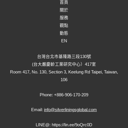
首頁
關於
服務
觀點
動態
EN
台灣台北市基隆路三段130號
(台大嚴慶齡工業研究中心）417室
Room 417, No. 130, Section 3, Keelung Rd Taipei, Taiwan,
106
Phone: +886-906-170-209
Email:
info@silverliningsglobal.com
LINE@:
https://lin.ee/9oQrc0D