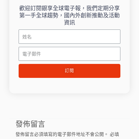
歡迎訂閱銀享全球電子報，我們定期分享
第一手全球趨勢，國內外創新推動及活動
資訊
姓
名
電
子
郵
訂閱
件
發佈留言
發佈留言必須填寫的電子郵件地址不會公開。
必填