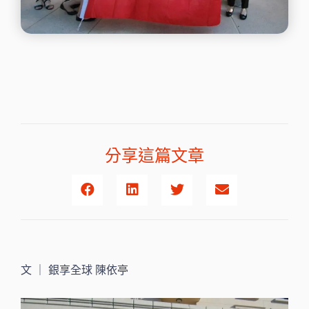
分享這篇文章
文 ｜ 銀享全球 陳依亭