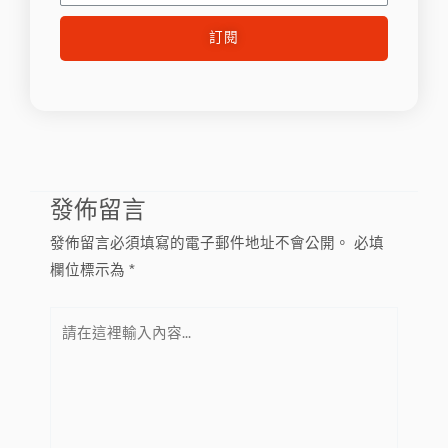
郵
訂閱
件
發佈留言
發佈留言必須填寫的電子郵件地址不會公開。
必填
欄位標示為
*
請
在
這
裡
輸