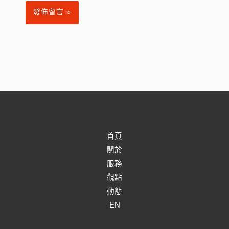
首頁
關於
服務
觀點
動態
EN