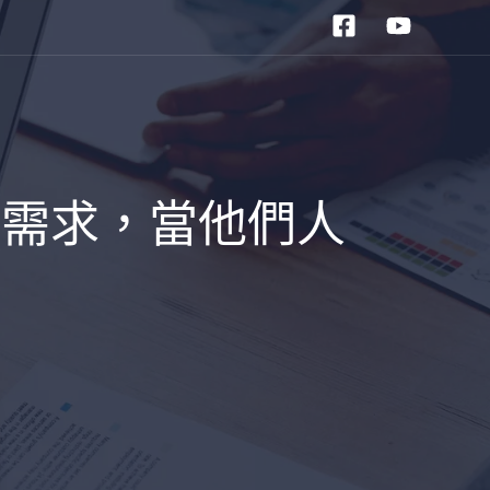
顧需求，當他們人