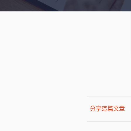
分享這篇文章