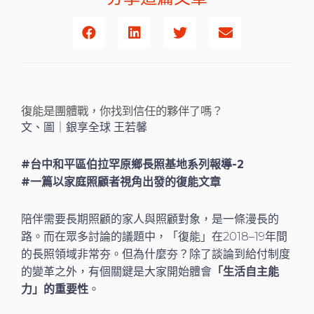
復能是團體戰，你找到信任的夥伴了嗎？
文、圖｜銀享全球 王若馨
#台中和平區伯拉罕原鄉長照基地系列報導-2
#一篇以家庭照顧者視角出發的復能文章
陪伴需要長期照顧的家人與照顧對象，是一條漫長的
路。而在眾多討論的議題中，「復能」在2018–19年間
的長照領域非常夯。但為什麼夯？除了談論到給付制度
的變革之外，有個關鍵是大家開始體會
「生活自主能
力」的重要性
。