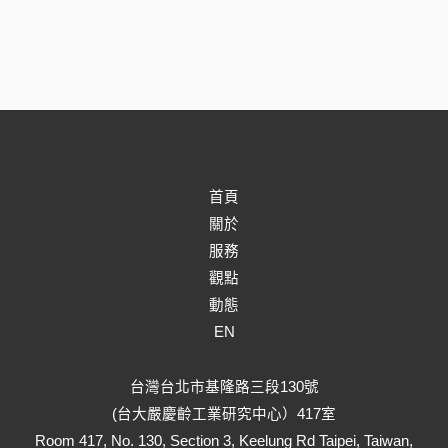
首頁
關於
服務
觀點
動態
EN
台灣台北市基隆路三段130號
(台大嚴慶齡工業研究中心）417室
Room 417, No. 130, Section 3, Keelung Rd Taipei, Taiwan,