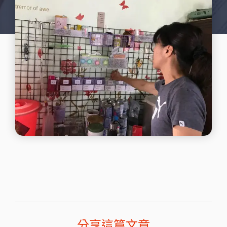
分享這篇文章