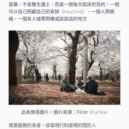
是藥，不是醫生護士，而是一個每天起床的目的，一個
可以自己照顧自己的安排（routine），一個人際網
絡，一個有人噓寒問暖或談談話的地方…
此為情境圖片。圖片來源：
Wunkai
Flickr
需要服務的長者，卻是現行制度裡的隱形人