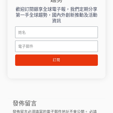
歡迎訂閱銀享全球電子報，我們定期分享
第一手全球趨勢，國內外創新推動及活動
資訊
姓
名
電
子
郵
訂閱
件
發佈留言
發佈留言必須填寫的電子郵件地址不會公開。
必填