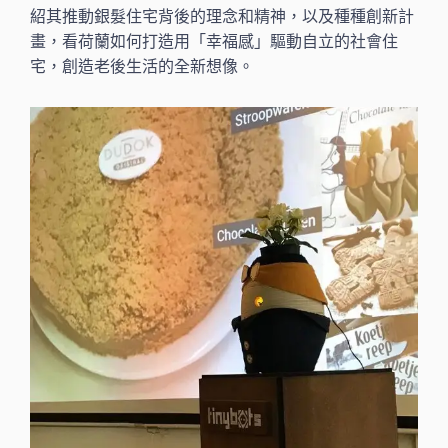
紹其推動銀髮住宅背後的理念和精神，以及種種創新計
畫，看荷蘭如何打造用「幸福感」驅動自立的社會住
宅，創造老後生活的全新想像。