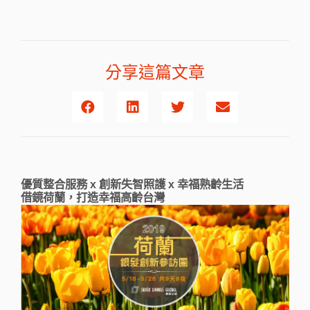
分享這篇文章
優質整合服務 x 創新失智照護 x 幸福熟齡生活
借鏡荷蘭，打造幸福高齡台灣