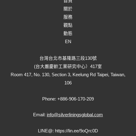
首頁
關於
服務
觀點
動態
EN
台灣台北市基隆路三段130號
(台大嚴慶齡工業研究中心）417室
Room 417, No. 130, Section 3, Keelung Rd Taipei, Taiwan,
106
Phone: +886-906-170-209
Email:
info@silverliningsglobal.com
LINE@:
https://lin.ee/9oQrc0D