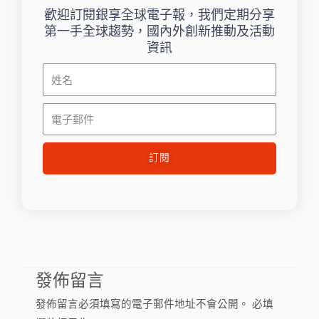
歡迎訂閱銀享全球電子報，我們定期分享
第一手全球趨勢，國內外創新推動及活動
資訊
姓
名
電
子
郵
訂閱
件
發佈留言
發佈留言必須填寫的電子郵件地址不會公開。
必填