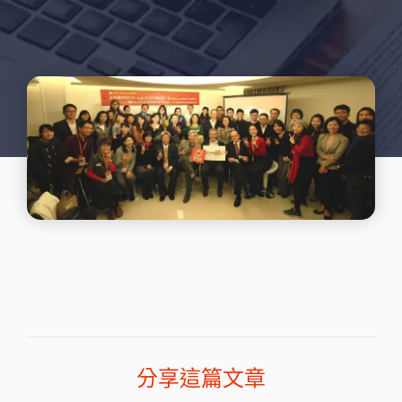
分享這篇文章