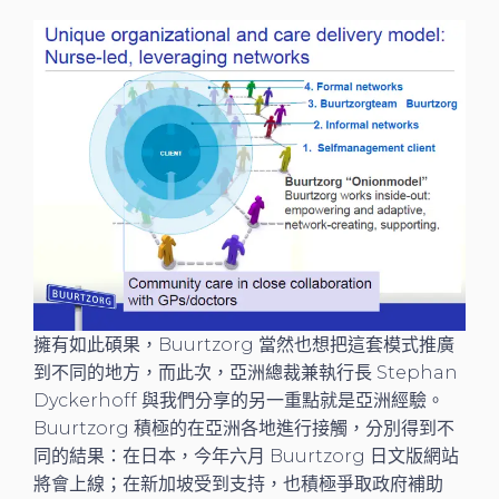
擁有如此碩果，Buurtzorg 當然也想把這套模式推廣
到不同的地方，而此次，亞洲總裁兼執行長 Stephan
Dyckerhoff 與我們分享的另一重點就是亞洲經驗。
Buurtzorg 積極的在亞洲各地進行接觸，分別得到不
同的結果：在日本，今年六月 Buurtzorg 日文版網站
將會上線；在新加坡受到支持，也積極爭取政府補助