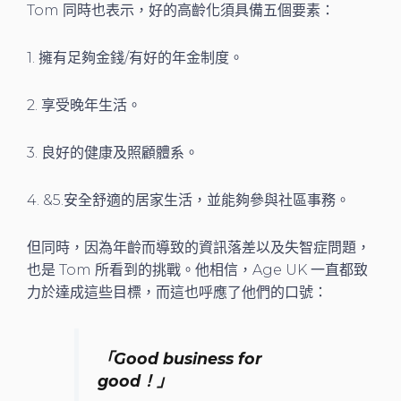
Tom 同時也表示，好的高齡化須具備五個要素：
1. 擁有足夠金錢/有好的年金制度。
2. 享受晚年生活。
3. 良好的健康及照顧體系。
4. &5.安全舒適的居家生活，並能夠參與社區事務。
但同時，因為年齡而導致的資訊落差以及失智症問題，
也是 Tom 所看到的挑戰。他相信，Age UK 一直都致
力於達成這些目標，而這也呼應了他們的口號：
「Good business for
good！」