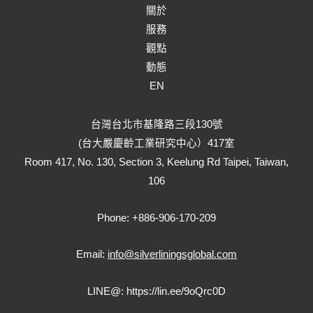
關於
服務
觀點
動態
EN
台灣台北市基隆路三段130號
(台大嚴慶齡工業研究中心）417室
Room 417, No. 130, Section 3, Keelung Rd Taipei, Taiwan,
106
Phone: +886-906-170-209
Email:
info@silverliningsglobal.com
LINE@:
https://lin.ee/9oQrc0D