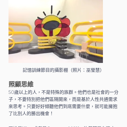
記憶訓練節目的攝影棚（照片：巫瑩慧）
照顧思維
50歲以上的人，不是特殊的族群。他們也是社會的一分
子，不要特別把他們區隔開來，而是基於人性共通需求
來思考。只要好好傾聽他們到底需要什麼，就可能擁抱
了比別人的勝出機會！