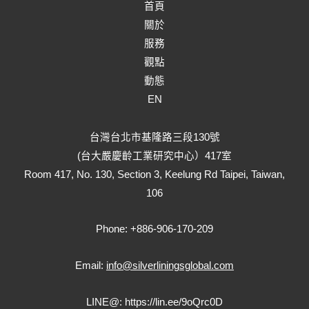
首頁
關於
服務
觀點
動態
EN
台灣台北市基隆路三段130號
(台大嚴慶齡工業研究中心）417室
Room 417, No. 130, Section 3, Keelung Rd Taipei, Taiwan,
106
Phone: +886-906-170-209
Email:
info@silverliningsglobal.com
LINE@:
https://lin.ee/9oQrc0D