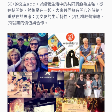
50+的交友app。以經營生活中的共同興趣為主軸，從
連結開始，然後聚在一起，大家共同擁有開心的時刻。
重點在於思考：(1)交友的生活特性、(2)社群經營策略、
(3)就業的價值與合作。