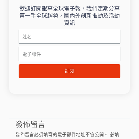
歡迎訂閱銀享全球電子報，我們定期分享
第一手全球趨勢，國內外創新推動及活動
資訊
姓
名
電
子
郵
訂閱
件
發佈留言
發佈留言必須填寫的電子郵件地址不會公開。
必填