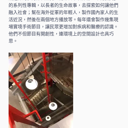
的系列性專輯，以長者的生命故事，去探索如何讓他們
融入社會；幫在海外從軍的年輕人，製作國內家人的生
活近況，然後在兩個地方播放等。每年還會製作幾集現
場實境手術節目，讓民眾更增加對疾病和醫療的認識。
他們不但節目有開創性，連環境上的空間設計也具巧
思。