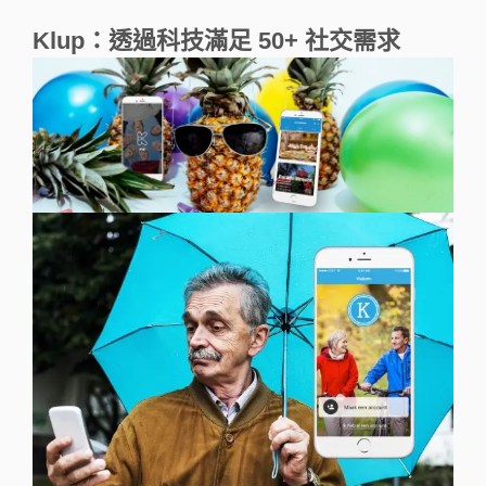
Klup：透過科技滿足 50+ 社交需求