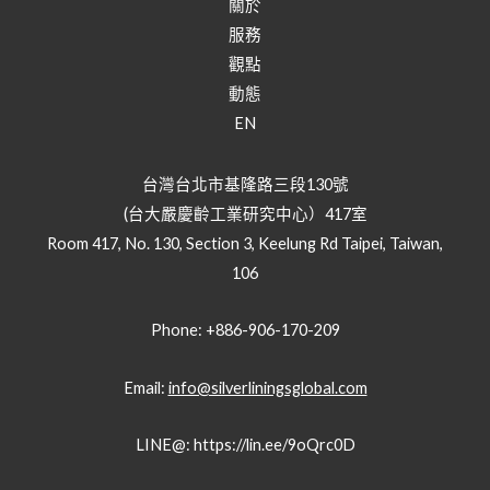
關於
服務
觀點
動態
EN
台灣台北市基隆路三段130號
(台大嚴慶齡工業研究中心）417室
Room 417, No. 130, Section 3, Keelung Rd Taipei, Taiwan,
106
Phone: +886-906-170-209
Email:
info@silverliningsglobal.com
LINE@:
https://lin.ee/9oQrc0D