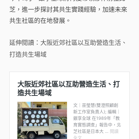
芝，進一步探討其共生實踐經驗，加速未來
共生社區的在地發展。
延伸閱讀：大阪近郊社區以互助營造生活、
打造共生場域