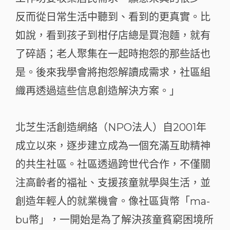
反而從日常生活中聽到、看到的更真實。比
如說，看到孩子到柑仔店總是買泡麵，就有
了碎語；老人聚集在一起時抱怨的那些話也
是。後來我學會將抱怨解讀成需求，社區組
織再透過這些信息創造解決方案。」
北芝生活創造網絡（NPO法人）自2001年
成立以來，逐步建立成為一個充滿互助精神
的共生社區。社區透過跨世代合作，不僅關
注高齡者的福祉、支援孩童就學與生活，並
創造年輕人的就業機會。像社區貨幣「ma-
bu幣」，一開始是為了解決孩童貧窮困境所