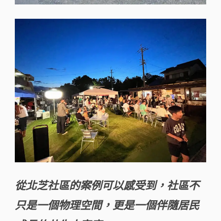
從北芝社區的案例可以感受到，社區不
只是一個物理空間，更是一個伴隨居民