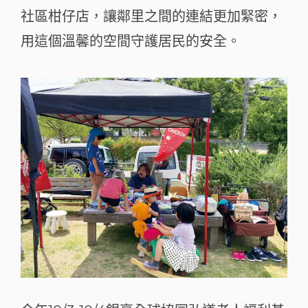
社區柑仔店，讓鄰里之間的連結更加緊密，
用這個溫馨的空間守護居民的安全。