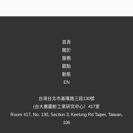
首頁
關於
服務
觀點
動態
EN
台灣台北市基隆路三段130號
(台大嚴慶齡工業研究中心）417室
Room 417, No. 130, Section 3, Keelung Rd Taipei, Taiwan,
106