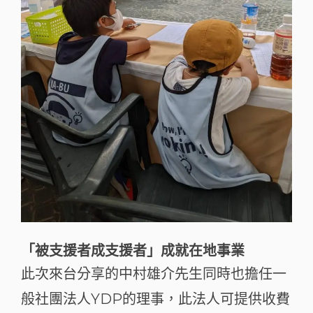
「被支援者成支援者」成就在地事業
此次來台分享的中村雄介先生同時也擔任一
般社團法人YDP的理事，此法人可提供收費