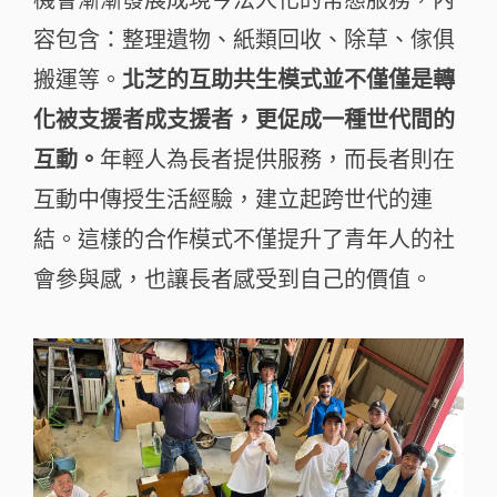
容包含：整理遺物、紙類回收、除草、傢俱
搬運等。
北芝的互助共生模式並不僅僅是轉
化被支援者成支援者，更促成一種世代間的
互動。
年輕人為長者提供服務，而長者則在
互動中傳授生活經驗，建立起跨世代的連
結。這樣的合作模式不僅提升了青年人的社
會參與感，也讓長者感受到自己的價值。