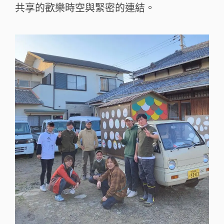
共享的歡樂時空與緊密的連結。