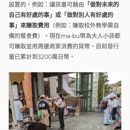
設置的。例如：讓孩童可藉由
「做對未來的
自己有好處的事」或「做對別人有好處的
事」來賺取費用
（例如：賺取校外教學需自
備的餐食費）。現在ma-bu幣為大人小孩都
可賺取並用周邊商家消費的貨幣，目前發行
量已累計到3200萬日幣。