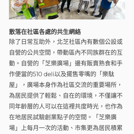
散落在社區各處的共生網絡
除了日常互助外，北芝社區內有數個公設或
自營的公共空間，帶動區內不同族群在的互
動。自營的「芝樂廣場」邊有販賣熟食和手
作便當的510 deli以及擺售零嘴的「樂駄
屋」，廣場本身作為社區交流的重要場所，
為居民提供了輕鬆、自在的環境，不僅讓不
同年齡層的人可以在這裡共度時光，也作為
在地居民試驗創業點子的空間。「芝樂廣
場」上每月一次的活動、市集更為居民積累