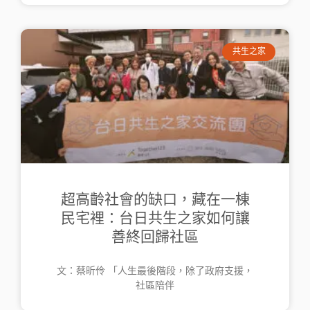
共生之家
超高齡社會的缺口，藏在一棟
民宅裡：台日共生之家如何讓
善終回歸社區
文：蔡昕伶 「人生最後階段，除了政府支援，
社區陪伴