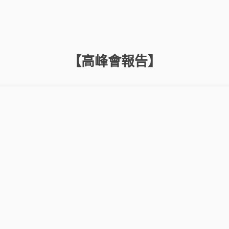
【高峰會報告】