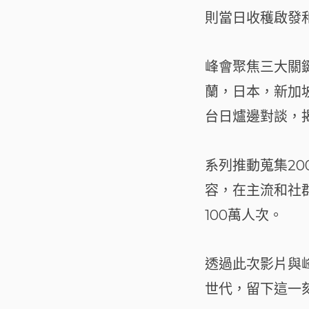
則當日收穫啟發
峰會聚焦三大關
蘭，日本，新加
台日爐邊對談，
系列推動蒐集20
容，在主流和社
100萬人次。
透過此次影片與
世代，留下這一