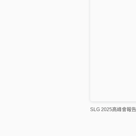
SLG 2025高峰會報