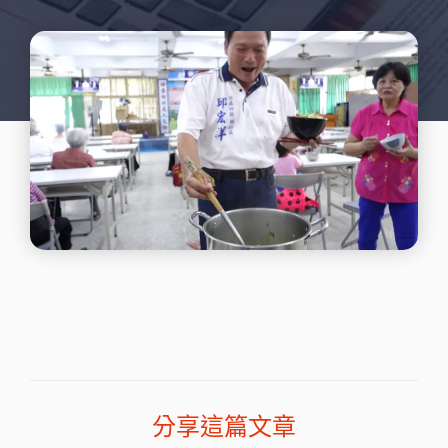
分享這篇文章