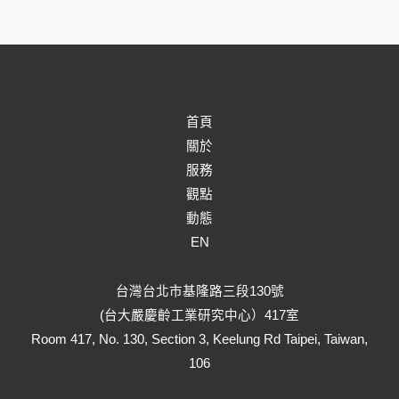
首頁
關於
服務
觀點
動態
EN
台灣台北市基隆路三段130號
(台大嚴慶齡工業研究中心）417室
Room 417, No. 130, Section 3, Keelung Rd Taipei, Taiwan,
106