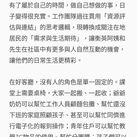
有了屬於自己的時間，做自己想做的事，日
子變得很充實。工作團隊過往貫用「資源評
估與連結」的思考邏輯，現轉換成關注在地
居民的「需求與生活期待」，讓衡英阿姨和
先生在社區中有更多與人自然互動的機會，
讓他們的日常生活更精彩。
在好客廳，沒有人的角色是單一固定的。課
堂上需要桌椅，大家一起搬、一起收；爺爺
奶奶可以幫忙工作人員顧麵包攤、幫忙還沒
下班的家庭照顧孩子、甚至可以幫忙同儕進
行電子化的報到操作；青年住戶可以幫忙教