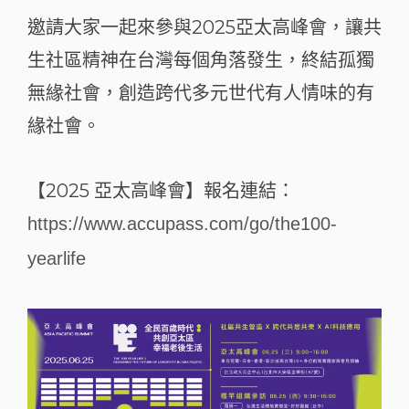
邀請大家一起來參與2025亞太高峰會，讓共
生社區精神在台灣每個角落發生，終結孤獨
無緣社會，創造跨代多元世代有人情味的有
緣社會。
【2025 亞太高峰會】報名連結：
https://www.accupass.com/go/the100-
yearlife