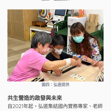
圖四：弘道提供
共生營造的啟發與未來
自2021年起，弘道集結國內實務專家、老師