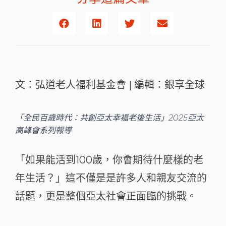
文：弘道老人福利基金會 | 編輯：銀享全球
「全民百歲時代：共創亞太幸福老後生活」2025亞太
高峰會系列報導
「如果能活到100歲，你會期待什麼樣的老
年生活？」這不僅是是許多人和親友交流的
話題，更是整個亞太社會正面臨的挑戰。