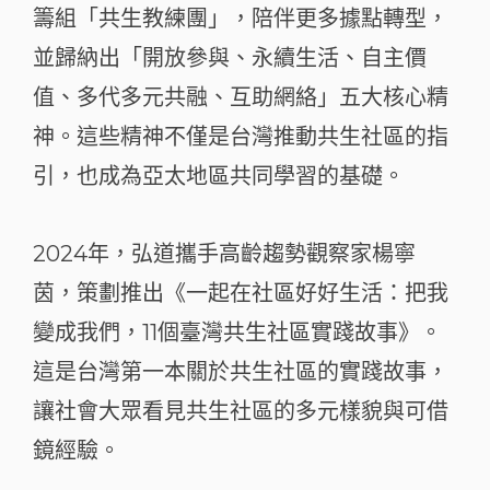
籌組「共生教練團」，陪伴更多據點轉型，
並歸納出「開放參與、永續生活、自主價
值、多代多元共融、互助網絡」五大核心精
神。這些精神不僅是台灣推動共生社區的指
引，也成為亞太地區共同學習的基礎。
2024年，弘道攜手高齡趨勢觀察家楊寧
茵，策劃推出《一起在社區好好生活：把我
變成我們，11個臺灣共生社區實踐故事》。
這是台灣第一本關於共生社區的實踐故事，
讓社會大眾看見共生社區的多元樣貌與可借
鏡經驗。