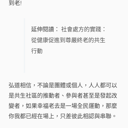
到老!
延伸閱讀：
社會處方的實踐：
從健康促進到尊嚴終老的共生
行動
弘道相信，不論是團體或個人，人人都可以
是共生社區的推動者、參與者甚至是發起改
變者，如果幸福老去是一場全民運動，那麼
你我都已經在場上，只差彼此相認與串聯。