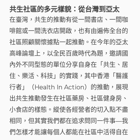
共生社區的多元樣貌：從台灣到亞太
在臺灣，共生的推動有從一間書店、一間咖
啡館或一間洗衣店開啟，也有由遍佈全台的
社區照顧關懷據點一起推動。在今年的亞太
高峰論壇上，以全民百歲時代為題，邀請國
內外不同型態的單位分享自身在「共生、居
住、樂活、科技」的實踐，其中香港「醫護
行者」（Health In Action）的推動，展現
出共生推動發生在社區藥房、社區健身房、
小食店的樣態。縱使各經營者的切入點不盡
相同，但其實我們都在追求問同一件事—我
們怎樣才能讓每個人都能在社區中活得自在