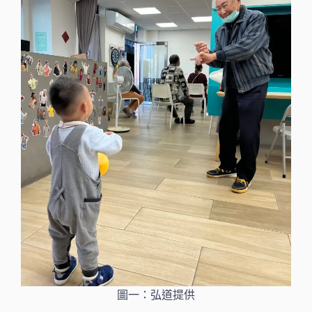
圖一：弘道提供