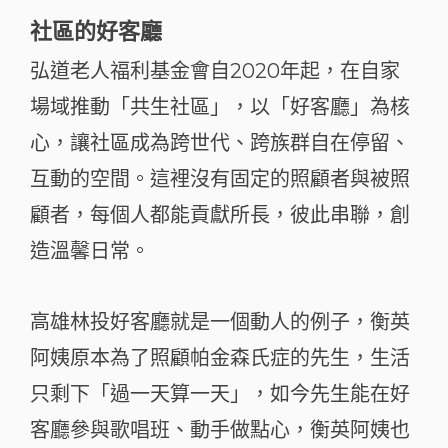
社區的好客廳
弘道老人福利基金會自2020年起，在自家
場域推動「共生社區」，以「好客廳」為核
心，讓社區成為跨世代、跨族群自在停留、
互動的空間。這裡沒有固定的照顧者與被照
顧者，每個人都能貢獻所長，彼此串聯，創
造溫馨日常。
高雄林投好客廳就是一個動人的例子，衡英
阿姨原本為了照顧帕金森氏症的先生，生活
只剩下「過一天算一天」，如今先生能在好
客廳參與歌唱班、動手做點心，衡英阿姨也