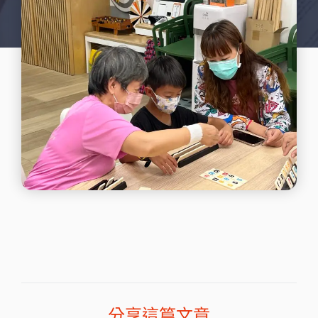
分享這篇文章