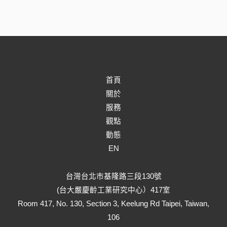
首頁
關於
服務
觀點
動態
EN
台灣台北市基隆路三段130號
(台大嚴慶齡工業研究中心）417室
Room 417, No. 130, Section 3, Keelung Rd Taipei, Taiwan,
106