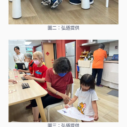
圖二：弘道提供
圖三：弘道提供