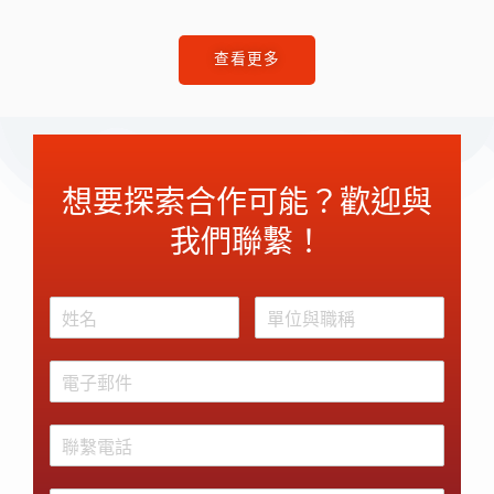
查看更多
想要探索合作可能？歡迎與
我們聯繫！