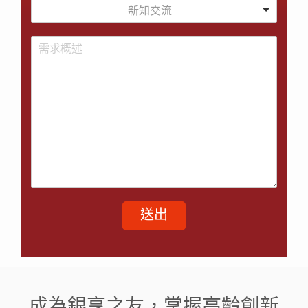
新知交流
送出
成為銀享之友，掌握高齡創新