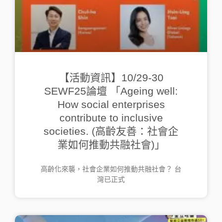
【活動資訊】10/29-30
SEWF25論壇 「Ageing well:
How social enterprises
contribute to inclusive
societies. (高齡友善：社會企
業如何推動共融社會)」
高齡化來襲，社會企業如何推動共融社會？ 台
灣已正式