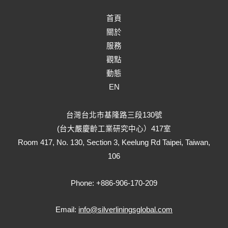
首頁
關於
服務
觀點
動態
EN
台灣台北市基隆路三段130號
(台大嚴慶齡工業研究中心）417室
Room 417, No. 130, Section 3, Keelung Rd Taipei, Taiwan,
106
Phone: +886-906-170-209
Email:
info@silverliningsglobal.com