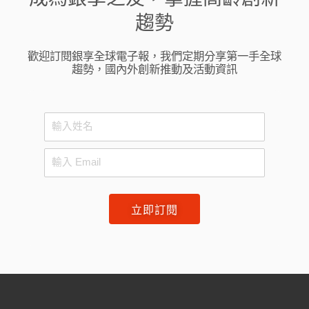
趨勢
歡迎訂閱銀享全球電子報，我們定期分享第一手全球
趨勢，國內外創新推動及活動資訊
立即訂閱