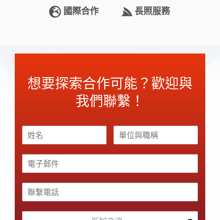
國際合作
長照服務
想要探索合作可能？歡迎與
我們聯繫！