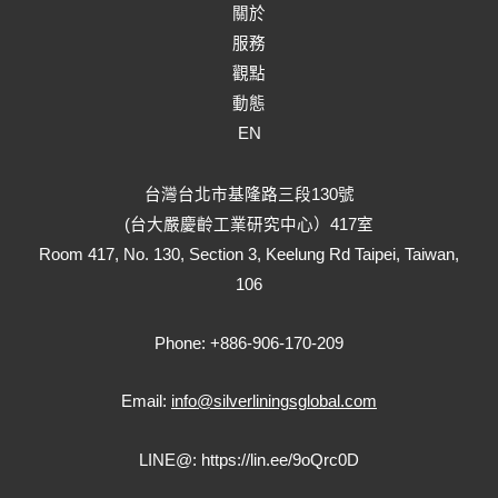
關於
服務
觀點
動態
EN
台灣台北市基隆路三段130號
(台大嚴慶齡工業研究中心）417室
Room 417, No. 130, Section 3, Keelung Rd Taipei, Taiwan,
106
Phone: +886-906-170-209
Email:
info@silverliningsglobal.com
LINE@:
https://lin.ee/9oQrc0D