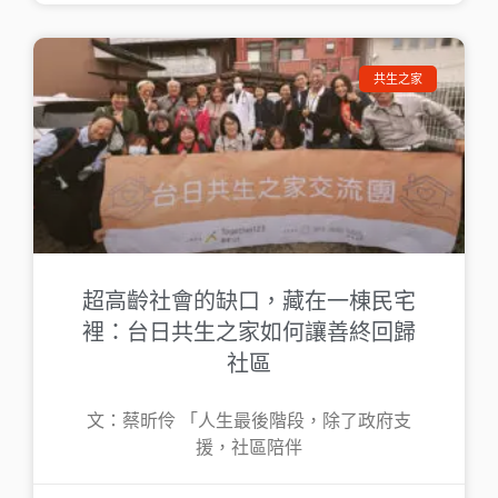
共生之家
超高齡社會的缺口，藏在一棟民宅
裡：台日共生之家如何讓善終回歸
社區
文：蔡昕伶 「人生最後階段，除了政府支
援，社區陪伴