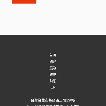
首頁
關於
服務
觀點
動態
EN
台灣台北市基隆路三段130號