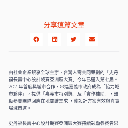
分享這篇文章
由社會企業銀享全球主辦、台灣人壽共同策劃的「史丹
福長壽中心設計競賽亞洲區大賽」今年已邁入第七屆。
2021年首度與城市合作，串連嘉義市政府成為「協力城
市夥伴」，提供「嘉義市特別獎」及「實作補助」，鼓
勵參賽團隊回應在地關鍵需求 ，使設計方案有效與真實
場域串連。
史丹福長壽中心設計競賽亞洲區大賽持續鼓勵參賽者思