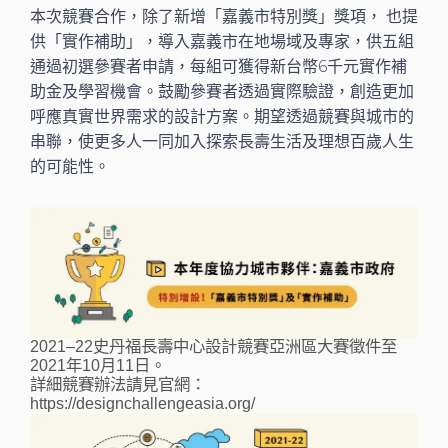
本次競賽合作，除了新增「嘉義市特別獎」獎項， 也提
供「實作補助」，導入嘉義市在地場域及專家，供五組
通過初選參賽者申請，每組可獲得新台幣6千元實作補
助金及學習機會。鼓勵參賽者透過實際驗證，創造更加
呼應真實世界需求的設計方案。期望透過競賽與城市的
串聯，使更多人一同加入探索長壽生活及理想百歲人生
的可能性。
2021–22史丹福長壽中心設計競賽亞洲區大賽徵件至
2021年10月11日。
詳細競賽辦法請見官網：
https://designchallengeasia.org/