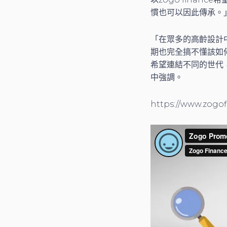
慣也可以因此傳承。」
「在眾多的高齡設計
期也完全搞不懂該如何
希望連結不同的世代，
中強調。
https://www.zogo