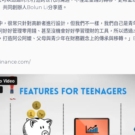
共同創辦人Bolun Li分享道。
中，很常只針對高齡者進行設計，但我們不一樣，我們自己是青
好好管理零用錢、甚至沒機會好好學習理財的工具，所以透過zogo
打造阿公阿嬤、父母與青少年在財務觀念上的傳承與移轉。」Bol
finance.com/