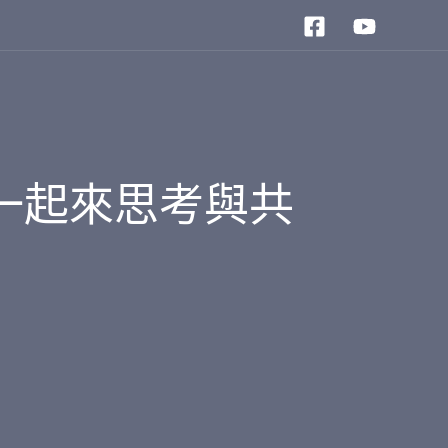
一起來思考與共